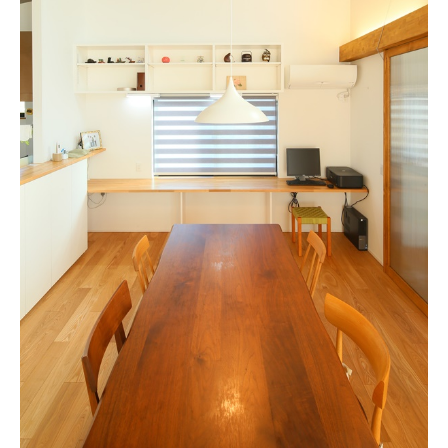
リビング
階段ホール