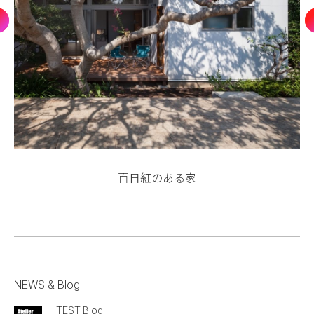
百日紅のある家
NEWS & Blog
TEST Blog