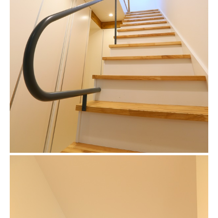
上下に分かれた二世帯