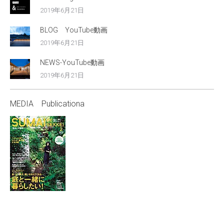
2019年6月21日
BLOG YouTube動画
2019年6月21日
NEWS-YouTube動画
2019年6月21日
MEDIA Publicationa